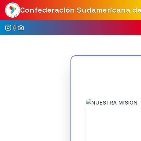
Confederación Sudamericana d