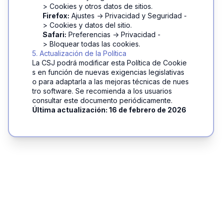
> Cookies y otros datos de sitios.
Firefox:
 Ajustes -> Privacidad y Seguridad -
> Cookies y datos del sitio.
Safari:
 Preferencias -> Privacidad -
> Bloquear todas las cookies.
5. Actualización de la Política
La CSJ podrá modificar esta Política de Cookie
s en función de nuevas exigencias legislativas 
o para adaptarla a las mejoras técnicas de nues
tro software. Se recomienda a los usuarios 
consultar este documento periódicamente.
Última actualización: 16 de febrero de 2026