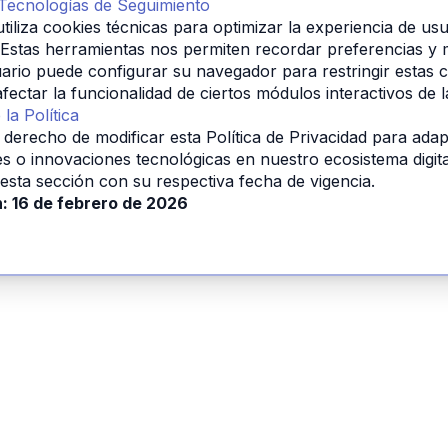
 Tecnologías de Seguimiento
iliza cookies técnicas para optimizar la experiencia de usua
o. Estas herramientas nos permiten recordar preferencias y 
uario puede configurar su navegador para restringir estas c
fectar la funcionalidad de ciertos módulos interactivos de 
la Política
 derecho de modificar esta Política de Privacidad para adap
es o innovaciones tecnológicas en nuestro ecosistema digit
 esta sección con su respectiva fecha de vigencia.
n: 16 de febrero de 2026