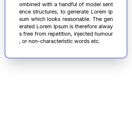
ombined with a handful of model sent
ence structures, to generate Lorem Ip
sum which looks reasonable. The gen
erated Lorem Ipsum is therefore alway
s free from repetition, injected humour
, or non-characteristic words etc.